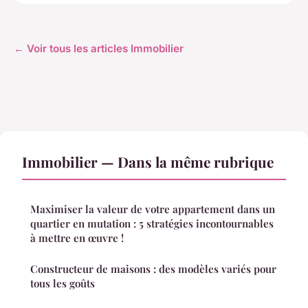
← Voir tous les articles Immobilier
Immobilier — Dans la même rubrique
Maximiser la valeur de votre appartement dans un
quartier en mutation : 5 stratégies incontournables
à mettre en œuvre !
Constructeur de maisons : des modèles variés pour
tous les goûts