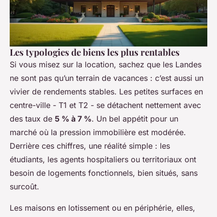
Les typologies de biens les plus rentables
Si vous misez sur la location, sachez que les Landes
ne sont pas qu’un terrain de vacances : c’est aussi un
vivier de rendements stables. Les petites surfaces en
centre-ville - T1 et T2 - se détachent nettement avec
des taux de
5 % à 7 %
. Un bel appétit pour un
marché où la pression immobilière est modérée.
Derrière ces chiffres, une réalité simple : les
étudiants, les agents hospitaliers ou territoriaux ont
besoin de logements fonctionnels, bien situés, sans
surcoût.
Les maisons en lotissement ou en périphérie, elles,