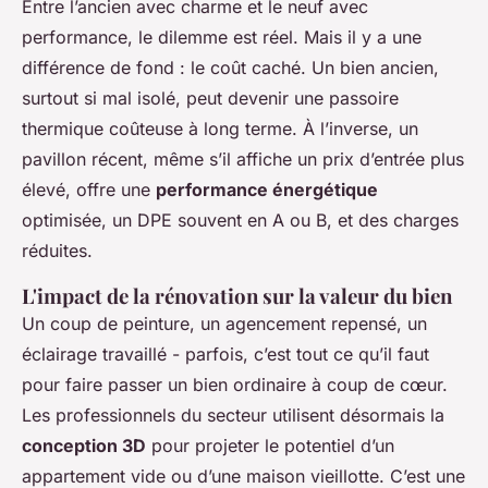
Entre l’ancien avec charme et le neuf avec
performance, le dilemme est réel. Mais il y a une
différence de fond : le coût caché. Un bien ancien,
surtout si mal isolé, peut devenir une passoire
thermique coûteuse à long terme. À l’inverse, un
pavillon récent, même s’il affiche un prix d’entrée plus
élevé, offre une
performance énergétique
optimisée, un DPE souvent en A ou B, et des charges
réduites.
L'impact de la rénovation sur la valeur du bien
Un coup de peinture, un agencement repensé, un
éclairage travaillé - parfois, c’est tout ce qu’il faut
pour faire passer un bien ordinaire à coup de cœur.
Les professionnels du secteur utilisent désormais la
conception 3D
pour projeter le potentiel d’un
appartement vide ou d’une maison vieillotte. C’est une