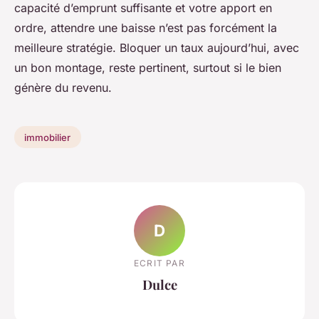
capacité d’emprunt suffisante et votre apport en
ordre, attendre une baisse n’est pas forcément la
meilleure stratégie. Bloquer un taux aujourd’hui, avec
un bon montage, reste pertinent, surtout si le bien
génère du revenu.
immobilier
D
ECRIT PAR
Dulce