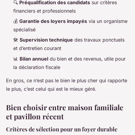
🔍
Préqualification des candidats
sur critères
financiers et professionnels
💰
Garantie des loyers impayés
via un organisme
spécialisé
🛠️
Supervision technique
des travaux ponctuels
et d’entretien courant
📊
Bilan annuel
du bien et des revenus, utile pour
la déclaration fiscale
En gros, ce n’est pas le bien le plus cher qui rapporte
le plus, c’est celui qui est le mieux géré.
Bien choisir entre maison familiale
et pavillon récent
Critères de sélection pour un foyer durable