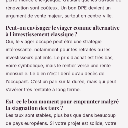
rénovation sont coûteux. Un bon DPE devient un
argument de vente majeur, surtout en centre-ville.
Peut-on envisager le viager comme alternative
à l'investissement classique ?
Oui, le viager occupé peut être une stratégie
intéressante, notamment pour les retraités ou les
investisseurs patients. Le prix d’achat est très bas,
voire symbolique, mais le rentier verse une rente
mensuelle. Le bien n’est libéré qu’au décès de
l’occupant. C’est un pari sur la durée, mais qui peut
s’avérer très rentable à long terme.
Est-ce le bon moment pour emprunter malgré
la stagnation des taux ?
Les taux sont stables, plus bas que dans beaucoup
de pays européens. Si votre projet est solide, votre