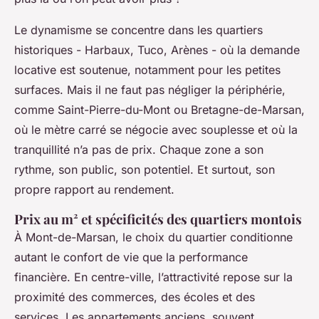
Le dynamisme se concentre dans les quartiers
historiques - Harbaux, Tuco, Arènes - où la demande
locative est soutenue, notamment pour les petites
surfaces. Mais il ne faut pas négliger la périphérie,
comme Saint-Pierre-du-Mont ou Bretagne-de-Marsan,
où le mètre carré se négocie avec souplesse et où la
tranquillité n’a pas de prix. Chaque zone a son
rythme, son public, son potentiel. Et surtout, son
propre rapport au rendement.
Prix au m² et spécificités des quartiers montois
À Mont-de-Marsan, le choix du quartier conditionne
autant le confort de vie que la performance
financière. En centre-ville, l’attractivité repose sur la
proximité des commerces, des écoles et des
services. Les appartements anciens, souvent