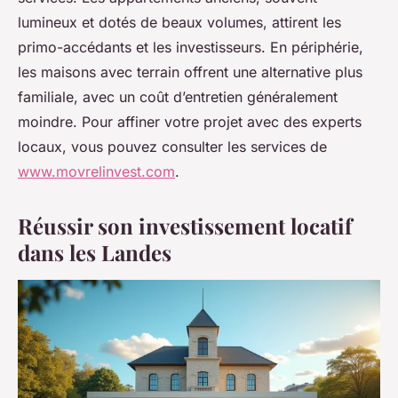
lumineux et dotés de beaux volumes, attirent les
primo-accédants et les investisseurs. En périphérie,
les maisons avec terrain offrent une alternative plus
familiale, avec un coût d’entretien généralement
moindre. Pour affiner votre projet avec des experts
locaux, vous pouvez consulter les services de
www.movrelinvest.com
.
Réussir son investissement locatif
dans les Landes