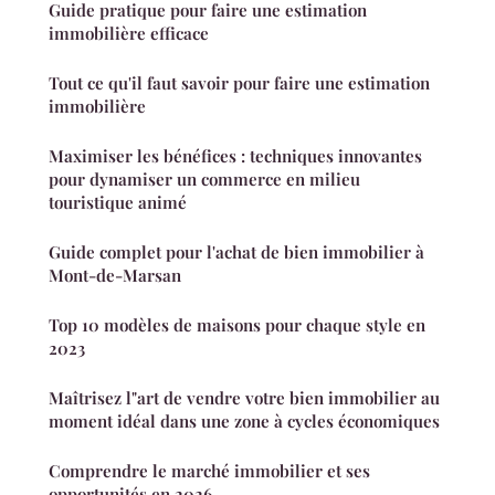
Guide pratique pour faire une estimation
immobilière efficace
Tout ce qu'il faut savoir pour faire une estimation
immobilière
Maximiser les bénéfices : techniques innovantes
pour dynamiser un commerce en milieu
touristique animé
Guide complet pour l'achat de bien immobilier à
Mont-de-Marsan
Top 10 modèles de maisons pour chaque style en
2023
Maîtrisez l"art de vendre votre bien immobilier au
moment idéal dans une zone à cycles économiques
Comprendre le marché immobilier et ses
opportunités en 2026