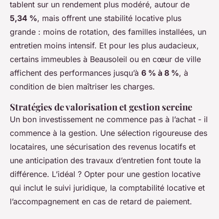
tablent sur un rendement plus modéré, autour de
5,34 %
, mais offrent une stabilité locative plus
grande : moins de rotation, des familles installées, un
entretien moins intensif. Et pour les plus audacieux,
certains immeubles à Beausoleil ou en cœur de ville
affichent des performances jusqu’à
6 % à 8 %
, à
condition de bien maîtriser les charges.
Stratégies de valorisation et gestion sereine
Un bon investissement ne commence pas à l’achat - il
commence à la gestion. Une sélection rigoureuse des
locataires, une sécurisation des revenus locatifs et
une anticipation des travaux d’entretien font toute la
différence. L’idéal ? Opter pour une gestion locative
qui inclut le suivi juridique, la comptabilité locative et
l’accompagnement en cas de retard de paiement.