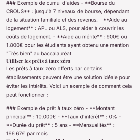
### Exemple de cumul d'aides - **Bourse du
CROUS** : jusqu'à 7 niveaux de bourse, dépendant
de la situation familiale et des revenus. - **Aide au
logement** : APL ou ALS, pour aider à couvrir les
coûts de logement. - **Aide au mérite** : 900€ ou
1.800€ pour les étudiants ayant obtenu une mention
"Très bien" au baccalauréat.
Utiliser les prêts à taux zéro
Les prêts à taux zéro offerts par certains
établissements peuvent être une solution idéale pour
éviter les intérêts. Voici un exemple de comment cela
peut fonctionner :
### Exemple de prêt à taux zéro - **Montant
principal** : 10.000€ - **Taux d'intérêt** : 0% -
**Durée du prêt** : 5 ans - **Mensualités** :
166,67€ par mois