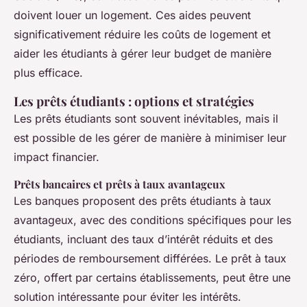
doivent louer un logement. Ces aides peuvent
significativement réduire les coûts de logement et
aider les étudiants à gérer leur budget de manière
plus efficace.
Les prêts étudiants : options et stratégies
Les prêts étudiants sont souvent inévitables, mais il
est possible de les gérer de manière à minimiser leur
impact financier.
Prêts bancaires et prêts à taux avantageux
Les banques proposent des prêts étudiants à taux
avantageux, avec des conditions spécifiques pour les
étudiants, incluant des taux d’intérêt réduits et des
périodes de remboursement différées. Le prêt à taux
zéro, offert par certains établissements, peut être une
solution intéressante pour éviter les intérêts.