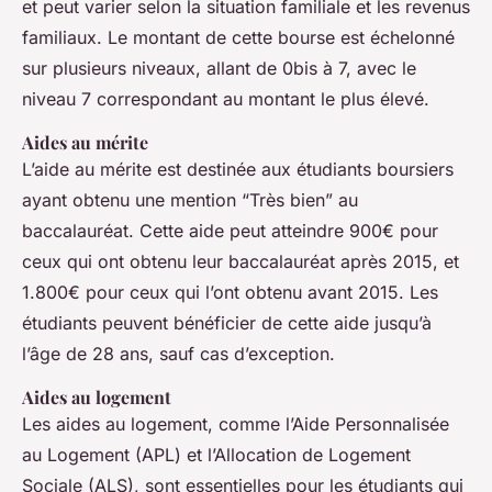
et peut varier selon la situation familiale et les revenus
familiaux. Le montant de cette bourse est échelonné
sur plusieurs niveaux, allant de 0bis à 7, avec le
niveau 7 correspondant au montant le plus élevé.
Aides au mérite
L’aide au mérite est destinée aux étudiants boursiers
ayant obtenu une mention “Très bien” au
baccalauréat. Cette aide peut atteindre 900€ pour
ceux qui ont obtenu leur baccalauréat après 2015, et
1.800€ pour ceux qui l’ont obtenu avant 2015. Les
étudiants peuvent bénéficier de cette aide jusqu’à
l’âge de 28 ans, sauf cas d’exception.
Aides au logement
Les aides au logement, comme l’Aide Personnalisée
au Logement (APL) et l’Allocation de Logement
Sociale (ALS), sont essentielles pour les étudiants qui