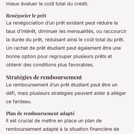
mieux évaluer le coût total du crédit.
Renégocier le prêt
La renégociation d’un prêt existant peut réduire le
taux d’intérêt, diminuer les mensualités, ou raccourcir
la durée du prêt, réduisant ainsi le coût total du prêt.
Un rachat de prêt étudiant peut également être une
bonne option pour regrouper plusieurs prêts et
obtenir des conditions plus favorables.
Stratégies de remboursement
Le remboursement d’un prêt étudiant peut être un
défi, mais plusieurs stratégies peuvent aider à alléger
ce fardeau.
Plan de remboursement adapté
Il est crucial de mettre en place un plan de
remboursement adapté à la situation financière de