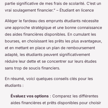
partie significative de mes frais de scolarité. C’est un
vrai soulagement financier.” – Étudiant en licence
Alléger le fardeau des emprunts étudiants nécessite
une approche stratégique et une bonne connaissance
des aides financières disponibles. En cumulant les
bourses, en choisissant les prêts les plus avantageux,
et en mettant en place un plan de remboursement
adapté, les étudiants peuvent significativement
réduire leur dette et se concentrer sur leurs études
sans trop de soucis financiers.
En résumé, voici quelques conseils clés pour les
étudiants :
Évaluez vos options
: Comparez les différentes
aides financières et prêts disponibles pour choisir