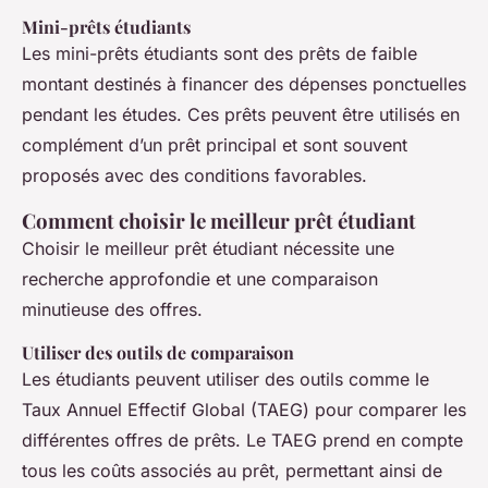
Mini-prêts étudiants
Les mini-prêts étudiants sont des prêts de faible
montant destinés à financer des dépenses ponctuelles
pendant les études. Ces prêts peuvent être utilisés en
complément d’un prêt principal et sont souvent
proposés avec des conditions favorables.
Comment choisir le meilleur prêt étudiant
Choisir le meilleur prêt étudiant nécessite une
recherche approfondie et une comparaison
minutieuse des offres.
Utiliser des outils de comparaison
Les étudiants peuvent utiliser des outils comme le
Taux Annuel Effectif Global (TAEG) pour comparer les
différentes offres de prêts. Le TAEG prend en compte
tous les coûts associés au prêt, permettant ainsi de