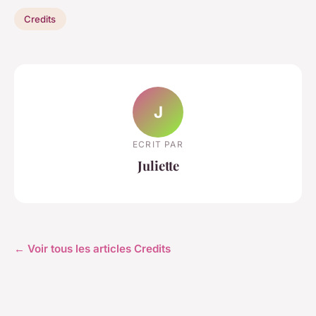
Credits
J
ECRIT PAR
Juliette
← Voir tous les articles Credits