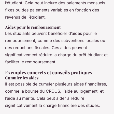
l’étudiant. Cela peut inclure des paiements mensuels
fixes ou des paiements variables en fonction des
revenus de l’étudiant.
Aides pour le remboursement
Les étudiants peuvent bénéficier d’aides pour le
remboursement, comme des subventions locales ou
des réductions fiscales. Ces aides peuvent
significativement réduire la charge du prêt étudiant et
faciliter le remboursement.
Exemples concrets et conseils pratiques
Cumuler les aides
Il est possible de cumuler plusieurs aides financières,
comme la bourse du CROUS, l’aide au logement, et
l’aide au mérite. Cela peut aider à réduire
significativement la charge financière des études.