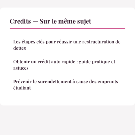
Credits — Sur le même sujet
Les étapes clés pour réussir une restructuration de
dettes
Obtenir un crédit auto rapide : guide pratique et
astuces
Prévenir le surendettement à cause des emprunts
étudiant
Mentions légales
Contact