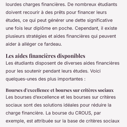
lourdes charges financières. De nombreux étudiants
doivent recourir à des prêts pour financer leurs
études, ce qui peut générer une dette significative
une fois leur diplôme en poche. Cependant, il existe
plusieurs stratégies et aides financières qui peuvent
aider à alléger ce fardeau.
Les aides financières disponibles
Les étudiants disposent de diverses aides financières
pour les soutenir pendant leurs études. Voici
quelques-unes des plus importantes :
Bourses d’excellence et bourses sur critères sociaux
Les bourses d’excellence et les bourses sur critères
sociaux sont des solutions idéales pour réduire la
charge financière. La bourse du CROUS, par
exemple, est attribuée sur la base de critères sociaux