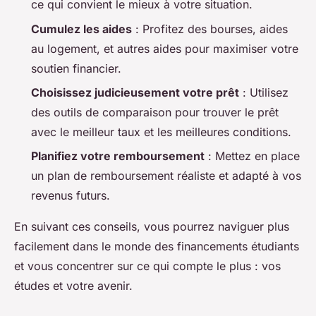
ce qui convient le mieux à votre situation.
Cumulez les aides
: Profitez des bourses, aides
au logement, et autres aides pour maximiser votre
soutien financier.
Choisissez judicieusement votre prêt
: Utilisez
des outils de comparaison pour trouver le prêt
avec le meilleur taux et les meilleures conditions.
Planifiez votre remboursement
: Mettez en place
un plan de remboursement réaliste et adapté à vos
revenus futurs.
En suivant ces conseils, vous pourrez naviguer plus
facilement dans le monde des financements étudiants
et vous concentrer sur ce qui compte le plus : vos
études et votre avenir.