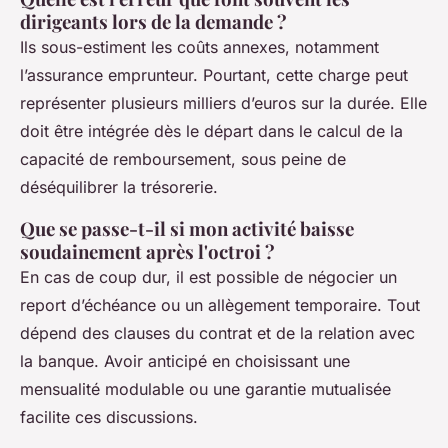
dirigeants lors de la demande ?
Ils sous-estiment les coûts annexes, notamment
l’assurance emprunteur. Pourtant, cette charge peut
représenter plusieurs milliers d’euros sur la durée. Elle
doit être intégrée dès le départ dans le calcul de la
capacité de remboursement, sous peine de
déséquilibrer la trésorerie.
Que se passe-t-il si mon activité baisse
soudainement après l'octroi ?
En cas de coup dur, il est possible de négocier un
report d’échéance ou un allègement temporaire. Tout
dépend des clauses du contrat et de la relation avec
la banque. Avoir anticipé en choisissant une
mensualité modulable ou une garantie mutualisée
facilite ces discussions.