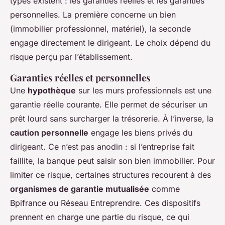
types existent : les garanties réelles et les garanties
personnelles. La première concerne un bien
(immobilier professionnel, matériel), la seconde
engage directement le dirigeant. Le choix dépend du
risque perçu par l’établissement.
Garanties réelles et personnelles
Une
hypothèque
sur les murs professionnels est une
garantie réelle courante. Elle permet de sécuriser un
prêt lourd sans surcharger la trésorerie. À l’inverse, la
caution personnelle
engage les biens privés du
dirigeant. Ce n’est pas anodin : si l’entreprise fait
faillite, la banque peut saisir son bien immobilier. Pour
limiter ce risque, certaines structures recourent à des
organismes de garantie mutualisée
comme
Bpifrance ou Réseau Entreprendre. Ces dispositifs
prennent en charge une partie du risque, ce qui