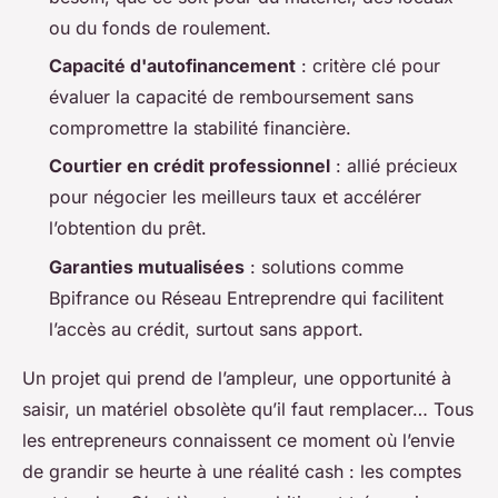
ou du fonds de roulement.
Capacité d'autofinancement
: critère clé pour
évaluer la capacité de remboursement sans
compromettre la stabilité financière.
Courtier en crédit professionnel
: allié précieux
pour négocier les meilleurs taux et accélérer
l’obtention du prêt.
Garanties mutualisées
: solutions comme
Bpifrance ou Réseau Entreprendre qui facilitent
l’accès au crédit, surtout sans apport.
Un projet qui prend de l’ampleur, une opportunité à
saisir, un matériel obsolète qu’il faut remplacer… Tous
les entrepreneurs connaissent ce moment où l’envie
de grandir se heurte à une réalité cash : les comptes