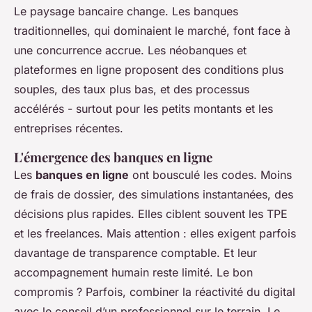
Le paysage bancaire change. Les banques
traditionnelles, qui dominaient le marché, font face à
une concurrence accrue. Les néobanques et
plateformes en ligne proposent des conditions plus
souples, des taux plus bas, et des processus
accélérés - surtout pour les petits montants et les
entreprises récentes.
L'émergence des banques en ligne
Les
banques en ligne
ont bousculé les codes. Moins
de frais de dossier, des simulations instantanées, des
décisions plus rapides. Elles ciblent souvent les TPE
et les freelances. Mais attention : elles exigent parfois
davantage de transparence comptable. Et leur
accompagnement humain reste limité. Le bon
compromis ? Parfois, combiner la réactivité du digital
avec le conseil d’un professionnel sur le terrain. Le