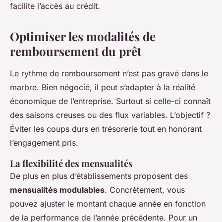
facilite l’accès au crédit.
Optimiser les modalités de
remboursement du prêt
Le rythme de remboursement n’est pas gravé dans le
marbre. Bien négocié, il peut s’adapter à la réalité
économique de l’entreprise. Surtout si celle-ci connaît
des saisons creuses ou des flux variables. L’objectif ?
Éviter les coups durs en trésorerie tout en honorant
l’engagement pris.
La flexibilité des mensualités
De plus en plus d’établissements proposent des
mensualités modulables
. Concrètement, vous
pouvez ajuster le montant chaque année en fonction
de la performance de l’année précédente. Pour un