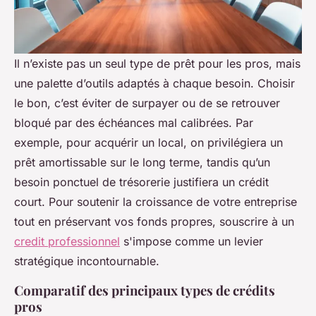
Il n’existe pas un seul type de prêt pour les pros, mais
une palette d’outils adaptés à chaque besoin. Choisir
le bon, c’est éviter de surpayer ou de se retrouver
bloqué par des échéances mal calibrées. Par
exemple, pour acquérir un local, on privilégiera un
prêt amortissable sur le long terme, tandis qu’un
besoin ponctuel de trésorerie justifiera un crédit
court. Pour soutenir la croissance de votre entreprise
tout en préservant vos fonds propres, souscrire à un
credit professionnel
s'impose comme un levier
stratégique incontournable.
Comparatif des principaux types de crédits
pros