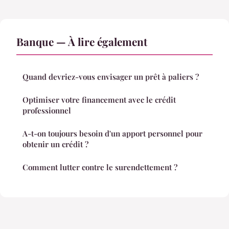
Banque — À lire également
Quand devriez-vous envisager un prêt à paliers ?
Optimiser votre financement avec le crédit
professionnel
A-t-on toujours besoin d'un apport personnel pour
obtenir un crédit ?
Comment lutter contre le surendettement ?