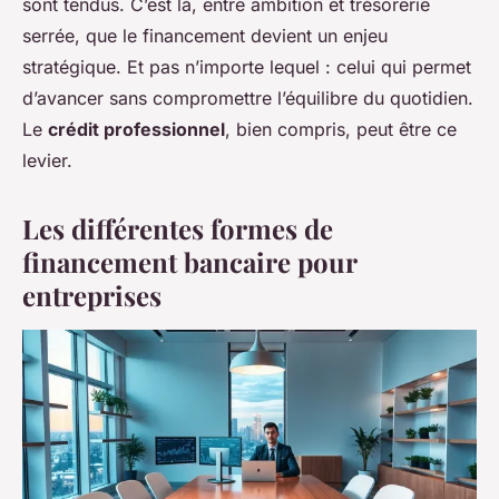
sont tendus. C’est là, entre ambition et trésorerie
serrée, que le financement devient un enjeu
stratégique. Et pas n’importe lequel : celui qui permet
d’avancer sans compromettre l’équilibre du quotidien.
Le
crédit professionnel
, bien compris, peut être ce
levier.
Les différentes formes de
financement bancaire pour
entreprises