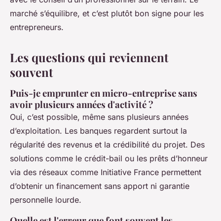
marché s’équilibre, et c’est plutôt bon signe pour les
entrepreneurs.
Les questions qui reviennent
souvent
Puis-je emprunter en micro-entreprise sans
avoir plusieurs années d'activité ?
Oui, c’est possible, même sans plusieurs années
d’exploitation. Les banques regardent surtout la
régularité des revenus et la crédibilité du projet. Des
solutions comme le crédit-bail ou les prêts d’honneur
via des réseaux comme Initiative France permettent
d’obtenir un financement sans apport ni garantie
personnelle lourde.
Quelle est l'erreur que font souvent les