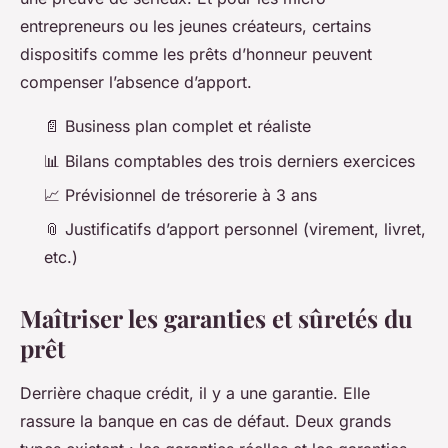
entrepreneurs ou les jeunes créateurs, certains
dispositifs comme les prêts d’honneur peuvent
compenser l’absence d’apport.
📄 Business plan complet et réaliste
📊 Bilans comptables des trois derniers exercices
📈 Prévisionnel de trésorerie à 3 ans
📎 Justificatifs d’apport personnel (virement, livret,
etc.)
Maîtriser les garanties et sûretés du
prêt
Derrière chaque crédit, il y a une garantie. Elle
rassure la banque en cas de défaut. Deux grands