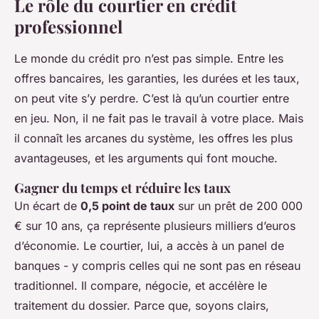
Le rôle du courtier en crédit
professionnel
Le monde du crédit pro n’est pas simple. Entre les
offres bancaires, les garanties, les durées et les taux,
on peut vite s’y perdre. C’est là qu’un courtier entre
en jeu. Non, il ne fait pas le travail à votre place. Mais
il connaît les arcanes du système, les offres les plus
avantageuses, et les arguments qui font mouche.
Gagner du temps et réduire les taux
Un écart de
0,5 point de taux
sur un prêt de 200 000
€ sur 10 ans, ça représente plusieurs milliers d’euros
d’économie. Le courtier, lui, a accès à un panel de
banques - y compris celles qui ne sont pas en réseau
traditionnel. Il compare, négocie, et accélère le
traitement du dossier. Parce que, soyons clairs,