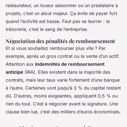
restaurateur, un loueur saisonnier ou un prestataire à
projets, c’est un atout majeur. Ça évite de payer fort
quand l’activité est basse. Faut pas se leurrer : la
trésorerie, c’est le sang de l’entreprise.
Négociation des pénalités de remboursement
Et si vous souhaitez rembourser plus vite ? Par
exemple, après un gros contrat ou la vente d’un actif.
Attention aux
indemnités de remboursement
anticipé
(IRA). Elles existent dans la majorité des
contrats, mais leur taux varie fortement d’une banque
à l’autre. Certaines vont jusqu’à 3 % du capital restant
dû. D’autres, moins exigeantes, appliquent 0,5 % ou
rien du tout. C’est à négocier avant la signature. Une
clause bien lue, c’est des milliers d’euros économisés.