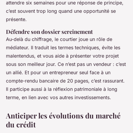
attendre six semaines pour une réponse de principe,
c’est souvent trop long quand une opportunité se
présente.
Défendre son dossier sereinement
Au-delà du chiffrage, le courtier joue un rôle de
médiateur. Il traduit les termes techniques, évite les
malentendus, et vous aide à présenter votre projet
sous son meilleur jour. Ce n’est pas un vendeur : c’est
un allié. Et pour un entrepreneur seul face à un
compte-rendu bancaire de 20 pages, c’est rassurant.
Il participe aussi à la réflexion patrimoniale à long
terme, en lien avec vos autres investissements.
Anticiper les évolutions du marché
du crédit