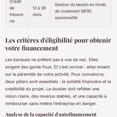
Crédit
Gestion du besoin en fonds
de
12 à 36
de roulement (BFR),
trésore
mois
saisonnalité
rie
Les critères d'éligibilité pour obtenir
votre financement
Les banques ne prêtent pas à vue de nez. Elles
exigent des garde-fous. Et c’est normal : elles misent
sur la pérennité de votre activité. Pour convaincre,
deux piliers sont essentiels : la solidité financière et la
crédibilité du projet. Le dossier doit refléter une
vision claire, des revenus stables, et une capacité à
rembourser sans mettre l’entreprise en danger.
Analyse de la capacité d'autofinancement