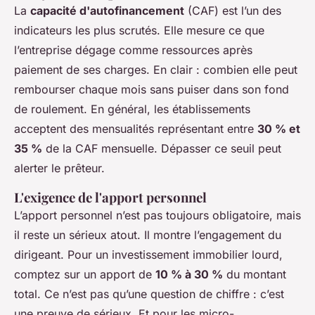
La
capacité d'autofinancement
(CAF) est l’un des
indicateurs les plus scrutés. Elle mesure ce que
l’entreprise dégage comme ressources après
paiement de ses charges. En clair : combien elle peut
rembourser chaque mois sans puiser dans son fond
de roulement. En général, les établissements
acceptent des mensualités représentant entre
30 % et
35 %
de la CAF mensuelle. Dépasser ce seuil peut
alerter le prêteur.
L'exigence de l'apport personnel
L’apport personnel n’est pas toujours obligatoire, mais
il reste un sérieux atout. Il montre l’engagement du
dirigeant. Pour un investissement immobilier lourd,
comptez sur un apport de
10 % à 30 %
du montant
total. Ce n’est pas qu’une question de chiffre : c’est
une preuve de sérieux. Et pour les micro-