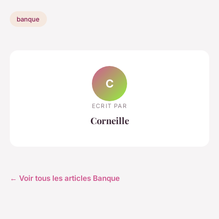
banque
C
ECRIT PAR
Corneille
← Voir tous les articles Banque